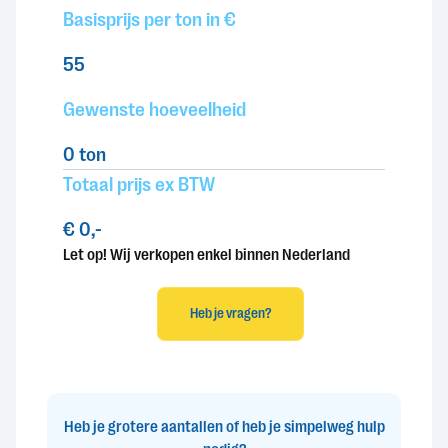
Basisprijs per ton in €
55
Gewenste hoeveelheid
0
ton
Totaal prijs ex BTW
€ 0,-
Let op! Wij verkopen enkel binnen Nederland
Heb je vragen?
Heb je grotere aantallen of heb je simpelweg hulp