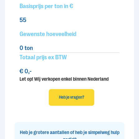
Basisprijs per ton in €
55
Gewenste hoeveelheid
0
ton
Totaal prijs ex BTW
€ 0,-
Let op! Wij verkopen enkel binnen Nederland
Heb je vragen?
Heb je grotere aantallen of heb je simpelweg hulp