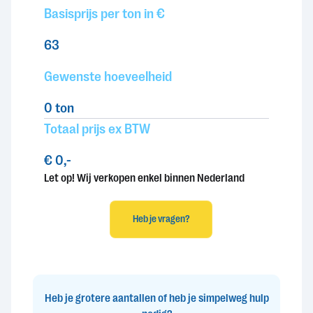
Basisprijs per ton in €
63
Gewenste hoeveelheid
0
ton
Totaal prijs ex BTW
€ 0,-
Let op! Wij verkopen enkel binnen Nederland
Heb je vragen?
Heb je grotere aantallen of heb je simpelweg hulp