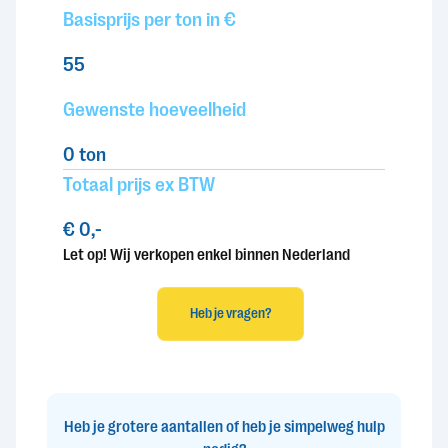
Basisprijs per ton in €
55
Gewenste hoeveelheid
0
ton
Totaal prijs ex BTW
€ 0,-
Let op! Wij verkopen enkel binnen Nederland
Heb je vragen?
Heb je grotere aantallen of heb je simpelweg hulp