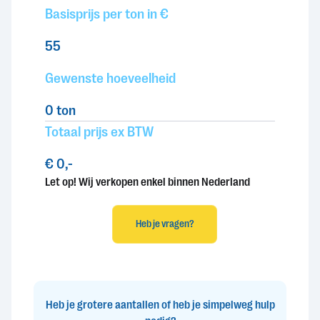
Basisprijs per ton in €
55
Gewenste hoeveelheid
0
ton
Totaal prijs ex BTW
€ 0,-
Let op! Wij verkopen enkel binnen Nederland
Heb je vragen?
Heb je grotere aantallen of heb je simpelweg hulp